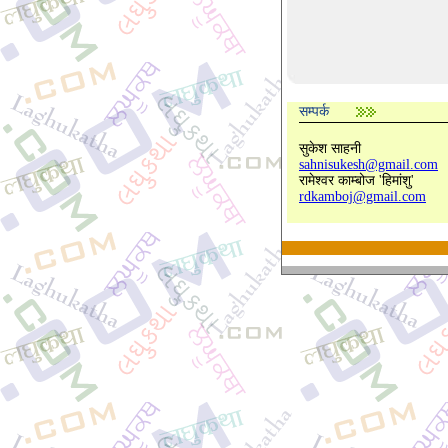
सम्पर्क
सुकेश साहनी
sahnisukesh@gmail.com
रामेश्वर काम्बोज 'हिमांशु'
rdkamboj@gmail.com