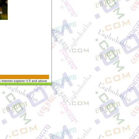
n Internet explorer V.5 and above