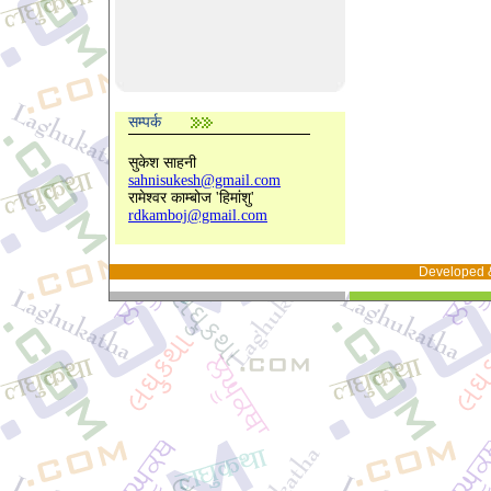
सम्पर्क
सुकेश साहनी
sahnisukesh@gmail.com
रामेश्वर काम्बोज 'हिमांशु'
rdkamboj@gmail.com
Developed 