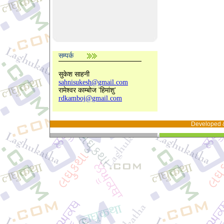
सम्पर्क
सुकेश साहनी
sahnisukesh@gmail.com
रामेश्वर काम्बोज 'हिमांशु'
rdkamboj@gmail.com
Developed 