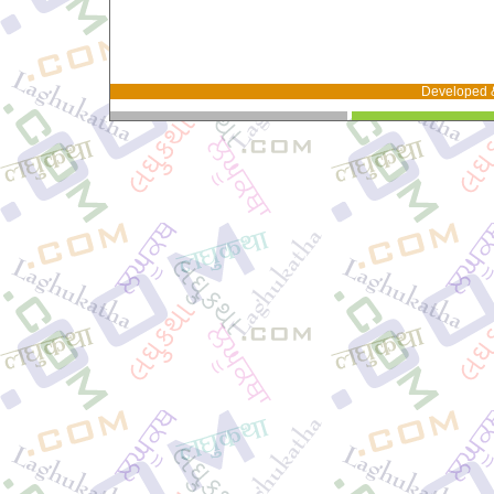
Developed 