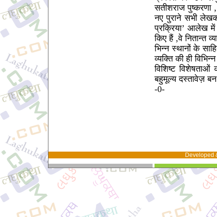
सतीशराज पुष्करणा , 
नए पुराने सभी लेखक
प्रक्रिया’ आलेख में
किए हैं ,वे नितान्त 
भिन्न स्थानों के स
व्यक्ति की ही विभिन
विशिष्ट विशेषताओं
बहुमूल्य दस्तावेज़ बन
-0-
Developed 