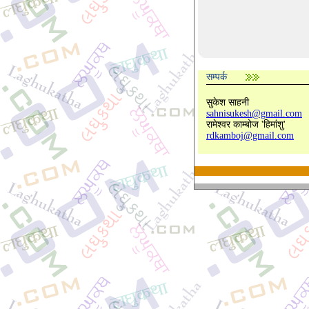
सम्पर्क
सुकेश साहनी
sahnisukesh@gmail.com
रामेश्वर काम्बोज 'हिमांशु'
rdkamboj@gmail.com