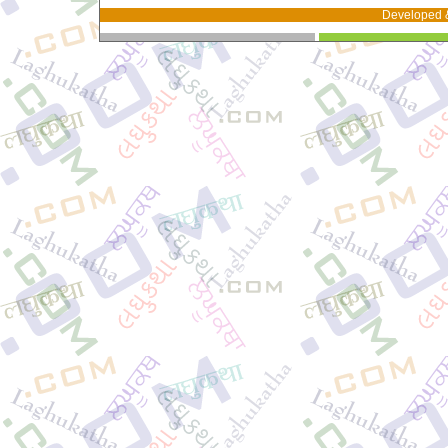
Developed 